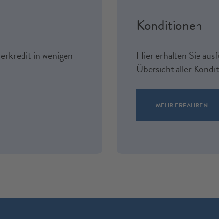
Konditionen
erkredit in wenigen
Hier erhalten Sie aus
Übersicht aller Kondi
MEHR ERFAHREN